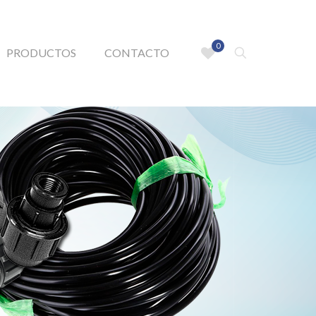
0
PRODUCTOS
CONTACTO