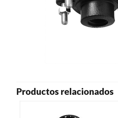
Productos relacionados