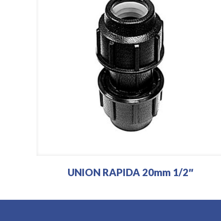
UNION RAPIDA 20mm 1/2″