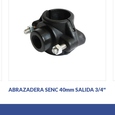
ABRAZADERA SENC 40mm SALIDA 3/4″