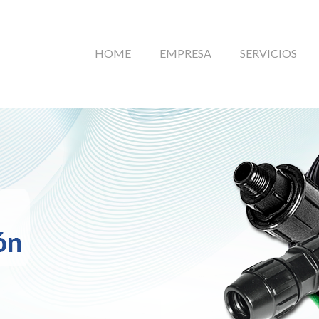
HOME
EMPRESA
SERVICIOS