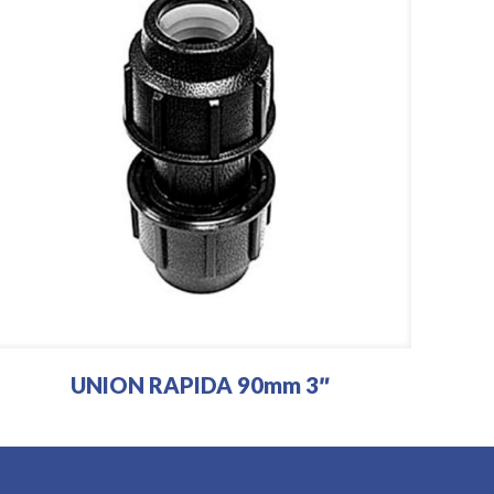
UNION RAPIDA 90mm 3″