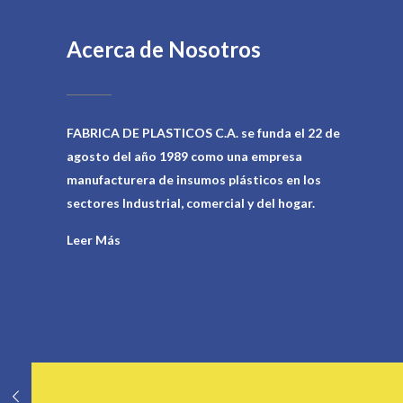
Acerca de Nosotros
FABRICA DE PLASTICOS C.A. se funda el 22 de
agosto del año 1989 como una empresa
manufacturera de insumos plásticos en los
sectores Industrial, comercial y del hogar.
Leer Más